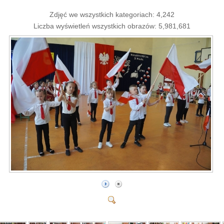
Zdjęć we wszystkich kategoriach: 4,242
Liczba wyświetleń wszystkich obrazów: 5,981,681