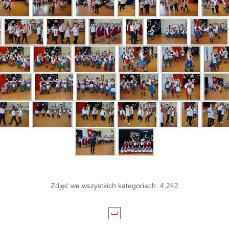
Zdjęć we wszystkich kategoriach: 4,242