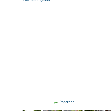
Poprzedni