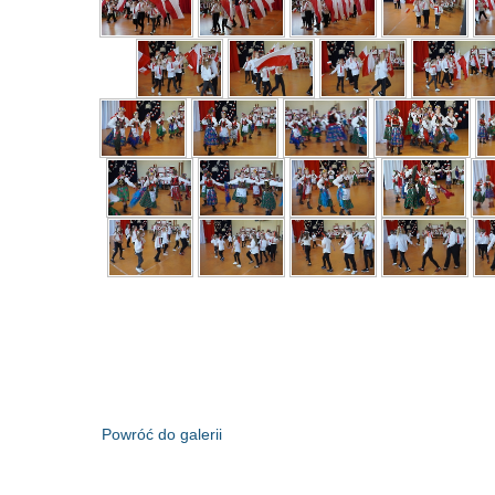
Powróć do galerii