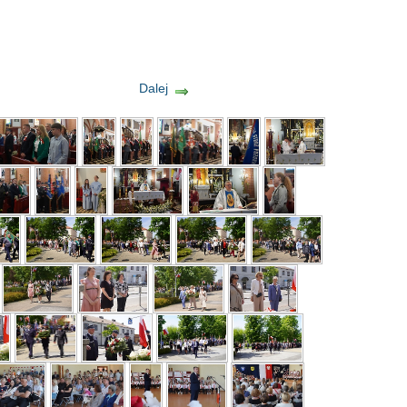
Dalej