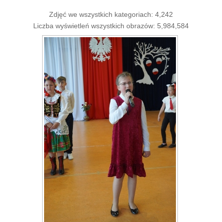
Zdjęć we wszystkich kategoriach: 4,242
Liczba wyświetleń wszystkich obrazów: 5,984,584