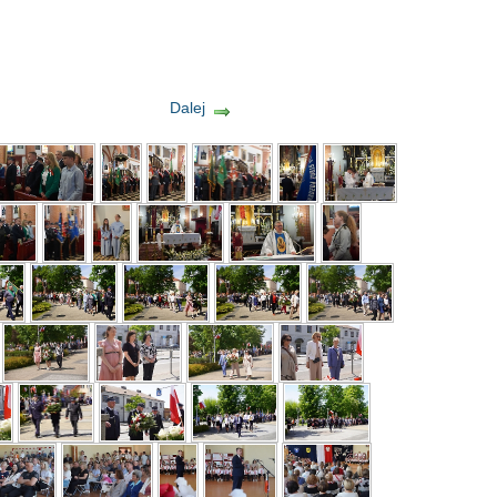
Dalej