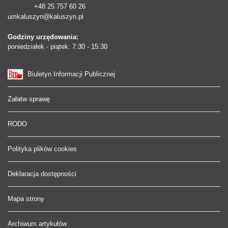
+48 25 757 60 26
umkaluszyn@kaluszyn.pl
Godziny urzędowania:
poniedziałek - piątek: 7:30 - 15:30
Biuletyn Informacji Publicznej
Załatw sprawę
RODO
Polityka plików cookies
Deklaracja dostępności
Mapa strony
Archiwum artykułów