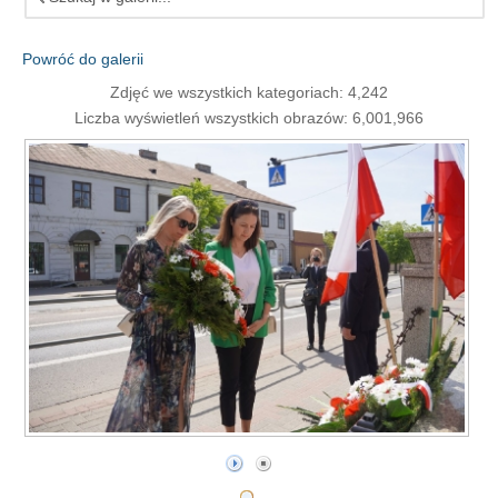
Powróć do galerii
Zdjęć we wszystkich kategoriach: 4,242
Liczba wyświetleń wszystkich obrazów: 6,001,966