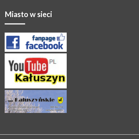
Miasto
w sieci