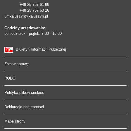
+48 25 757 61 88
+48 25 757 60 26
umkaluszyn@kaluszyn.pl
Godziny urzędowania:
poniedziałek - piątek: 7:30 - 15:30
Biuletyn Informacji Publicznej
Załatw sprawę
RODO
Polityka plików cookies
Deklaracja dostępności
Mapa strony