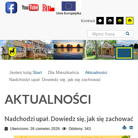
Kontrast
Jesteś tutaj:
Start
Dla Mieszkańca
Aktualności
Nadchodzi upał. Dowiedz się, jak się zachować
AKTUALNOŚCI
Nadchodzi upał. Dowiedz się, jak się zachować
Utworzono: 26 czerwiec 2026
Odsłony: 343