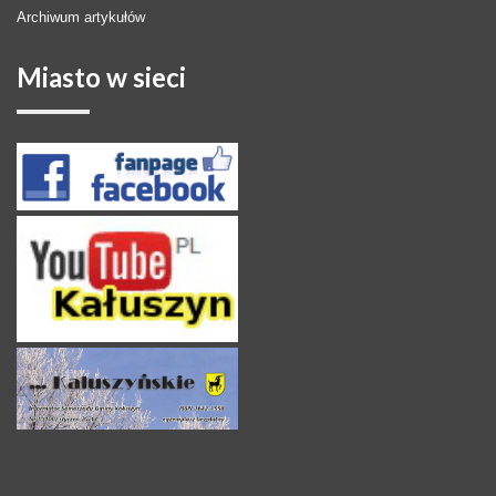
Archiwum artykułów
Miasto
w sieci