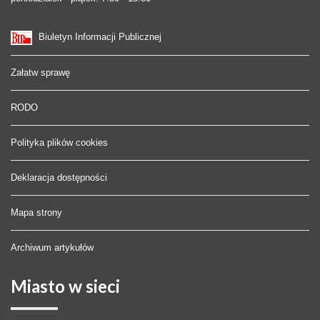
Biuletyn Informacji Publicznej
Załatw sprawę
RODO
Polityka plików cookies
Deklaracja dostępności
Mapa strony
Archiwum artykułów
Miasto
w sieci