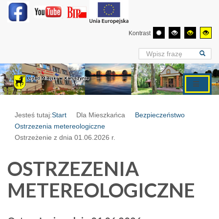
Kontrast
Jesteś tutaj:
Start
Dla Mieszkańca
Bezpieczeństwo
Ostrzezenia metereologiczne
Ostrzeżenie z dnia 01.06.2026 r.
OSTRZEZENIA
METEREOLOGICZNE