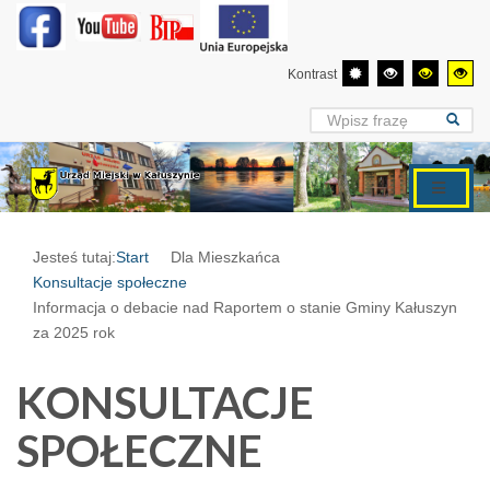
Kontrast
Jesteś tutaj:
Start
Dla Mieszkańca
Konsultacje społeczne
Informacja o debacie nad Raportem o stanie Gminy Kałuszyn
za 2025 rok
KONSULTACJE
SPOŁECZNE