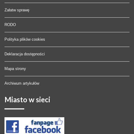
Załatw sprawę
RODO
Polityka plików cookies
Deklaracja dostępności
Mapa strony
Archiwum artykułów
Miasto
w sieci