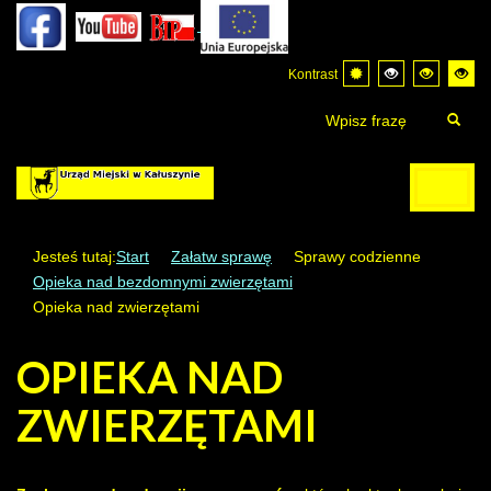
Kontrast
Jesteś tutaj:
Start
Załatw sprawę
Sprawy codzienne
Opieka nad bezdomnymi zwierzętami
Opieka nad zwierzętami
OPIEKA NAD
ZWIERZĘTAMI