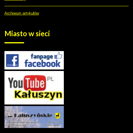
Archiwum artykułów
Miasto
w sieci