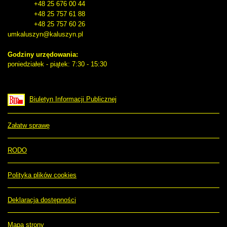
+48 25 676 00 44
+48 25 757 61 88
+48 25 757 60 26
umkaluszyn@kaluszyn.pl
Godziny urzędowania:
poniedziałek - piątek: 7:30 - 15:30
Biuletyn Informacji Publicznej
Załatw sprawę
RODO
Polityka plików cookies
Deklaracja dostępności
Mapa strony