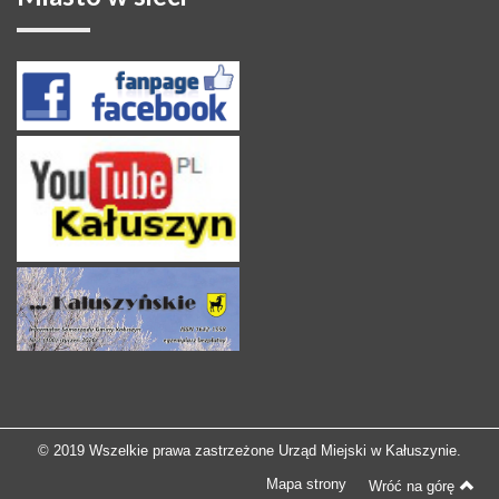
© 2019 Wszelkie prawa zastrzeżone Urząd Miejski w Kałuszynie.
Mapa strony
Wróć na górę