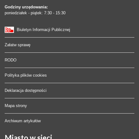
Godziny urzędowania:
poniedziałek - piątek: 7:30 - 15:30
Biuletyn Informacji Publicznej
Załatw sprawę
RODO
Polityka plików cookies
Deklaracja dostępności
Mapa strony
Archiwum artykułów
Miasto
w sieci