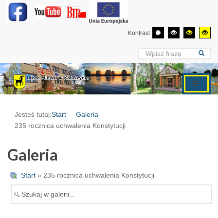
Kontrast
Jesteś tutaj:
Start
Galeria
235 rocznica uchwalenia Konstytucji
Galeria
Start
» 235 rocznica uchwalenia Konstytucji