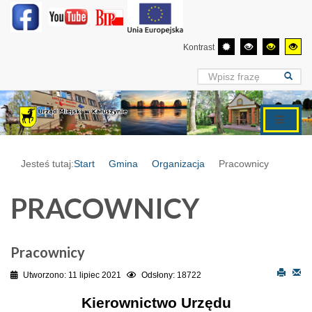
Kontrast
Jesteś tutaj:
Start
Gmina
Organizacja
Pracownicy
PRACOWNICY
Pracownicy
Utworzono: 11 lipiec 2021
Odsłony: 18722
Kierownictwo Urzędu