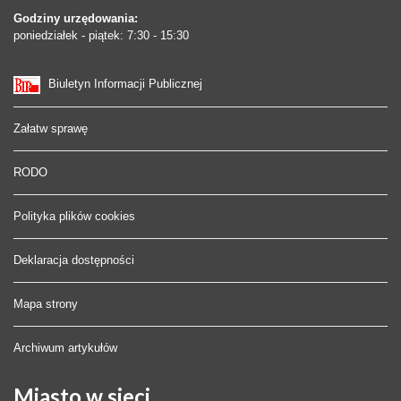
Godziny urzędowania:
poniedziałek - piątek: 7:30 - 15:30
Biuletyn Informacji Publicznej
Załatw sprawę
RODO
Polityka plików cookies
Deklaracja dostępności
Mapa strony
Archiwum artykułów
Miasto
w sieci