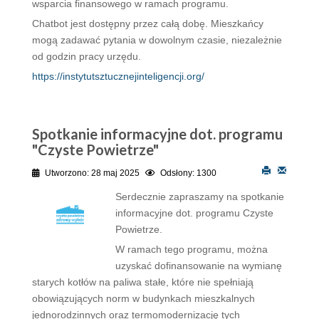
wsparcia finansowego w ramach programu.
Chatbot jest dostępny przez całą dobę. Mieszkańcy
mogą zadawać pytania w dowolnym czasie, niezależnie
od godzin pracy urzędu.
https://instytutsztucznejinteligencji.org/
Spotkanie informacyjne dot. programu
"Czyste Powietrze"
Utworzono: 28 maj 2025
Odsłony: 1300
Serdecznie zapraszamy na spotkanie
informacyjne dot. programu Czyste
Powietrze.
W ramach tego programu, można
uzyskać dofinansowanie na wymianę
starych kotłów na paliwa stałe, które nie spełniają
obowiązujących norm w budynkach mieszkalnych
jednorodzinnych oraz termomodernizację tych