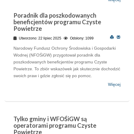
Poradnik dla poszkodowanych
beneficjentów programu Czyste
Powietrze
Utworzono: 22 lipiec 2025
Odsłony: 1099
Narodowy Fundusz Ochrony Środowiska i Gospodarki
Wodnej (NFOŚiGW) przygotował poradnik dla
poszkodowanych beneficjentów programu Czyste
Powietrze. To zbiór wskazówek jak skutecznie dochodzić
swoich praw i gdzie zgłosić się po pomoc.
Więcej
Tylko gminy i WFOŚiGW są
operatorami programu Czyste
Powietrze