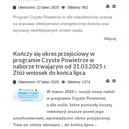
Utworzono: 22 lipiec 2025
Odsłony: 952
Program Czyste Powietrze to dla mieszkańców szansa
na poprawę efektywności energetycznej domów oraz
wymianę nieefektywnych źródeł ciepła.
Więcej
Kończy się okres przejściowy w
programie Czyste Powietrze w
naborze trwającym od 31.03.2025 r.
Złóż wniosek do końca lipca
Utworzono: 07 lipiec 2025
Odsłony: 1274
W marcu 2025 r. ruszył nowy nabór
w programie Czyste Powietrze,
a dla osób, które poniosły koszty
inwestycji jeszcze przed jego
uruchomieniem, wprowadzono okres przejściowy.
Trwa on cztery miesiące – do końca lipca –