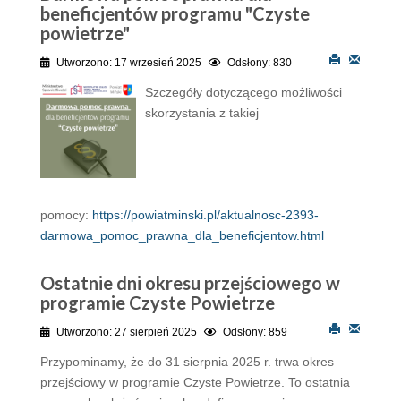
beneficjentów programu "Czyste
powietrze"
Utworzono: 17 wrzesień 2025
Odsłony: 830
Szczegóły dotyczącego możliwości
skorzystania z takiej
pomocy:
https://powiatminski.pl/aktualnosc-2393-
darmowa_pomoc_prawna_dla_beneficjentow.html
Ostatnie dni okresu przejściowego w
programie Czyste Powietrze
Utworzono: 27 sierpień 2025
Odsłony: 859
Przypominamy, że do 31 sierpnia 2025 r. trwa okres
przejściowy w programie Czyste Powietrze. To ostatnia