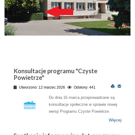
Konsultacje programu "Czyste
Powietrze"
Utworzono: 12 marzec 2026
Odsłony: 441
Do dnia 16 marca przeprowadzane są
konsultacje społeczne w sprawie nowej
wersji Programu Czyste Powietrze.
Więcej