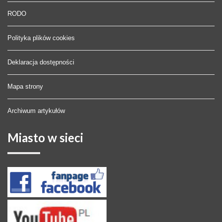
RODO
Polityka plików cookies
Deklaracja dostępności
Mapa strony
Archiwum artykułów
Miasto
w sieci