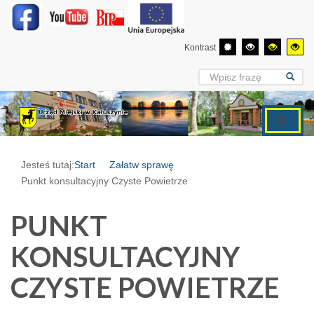
Kontrast
Jesteś tutaj:
Start
Załatw sprawę
Punkt konsultacyjny Czyste Powietrze
PUNKT
KONSULTACYJNY
CZYSTE POWIETRZE