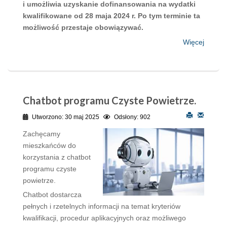
i umożliwia uzyskanie dofinansowania na wydatki
kwalifikowane od 28 maja 2024 r. Po tym terminie ta
możliwość przestaje obowiązywać.
Więcej
Chatbot programu Czyste Powietrze.
Utworzono: 30 maj 2025
Odsłony: 902
Zachęcamy
mieszkańców do
korzystania z chatbot
programu czyste
powietrze.
Chatbot dostarcza
pełnych i rzetelnych informacji na temat kryteriów
kwalifikacji, procedur aplikacyjnych oraz możliwego