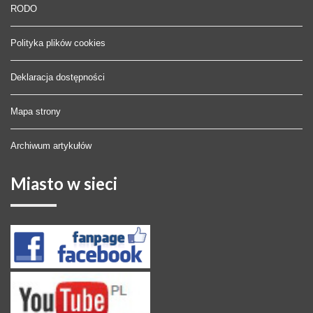
RODO
Polityka plików cookies
Deklaracja dostępności
Mapa strony
Archiwum artykułów
Miasto
w sieci