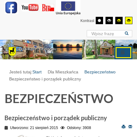
Kontrast
Jesteś tutaj:
Start
Dla Mieszkańca
Bezpieczeństwo
Bezpieczeństwo i porządek publiczny
BEZPIECZEŃSTWO
Bezpieczeństwo i porządek publiczny
Utworzono: 21 sierpień 2015
Odsłony: 3908