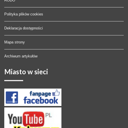
RODO
Polityka plików cookies
Deklaracja dostępności
Mapa strony
Archiwum artykułów
Miasto
w sieci