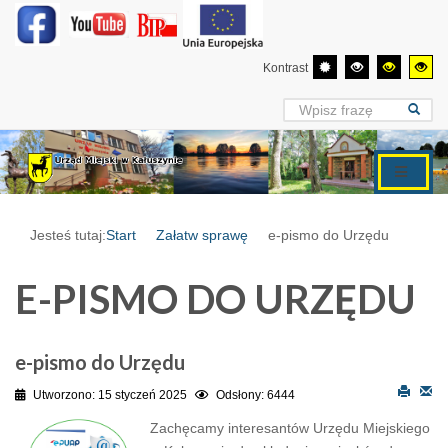
Kontrast
Jesteś tutaj:
Start
Załatw sprawę
e-pismo do Urzędu
E-PISMO DO URZĘDU
e-pismo do Urzędu
Utworzono: 15 styczeń 2025
Odsłony: 6444
Zachęcamy interesantów Urzędu Miejskiego