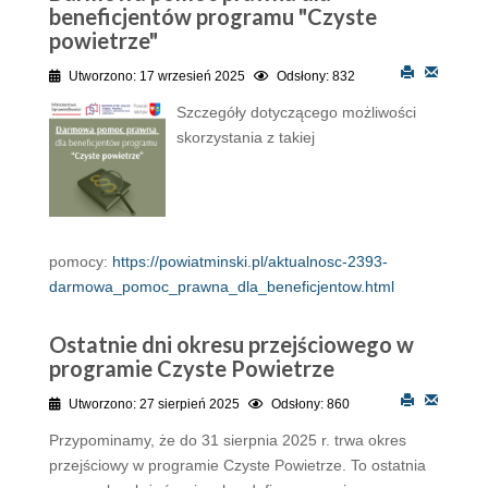
beneficjentów programu "Czyste
powietrze"
Utworzono: 17 wrzesień 2025
Odsłony: 832
Szczegóły dotyczącego możliwości
skorzystania z takiej
pomocy:
https://powiatminski.pl/aktualnosc-2393-
darmowa_pomoc_prawna_dla_beneficjentow.html
Ostatnie dni okresu przejściowego w
programie Czyste Powietrze
Utworzono: 27 sierpień 2025
Odsłony: 860
Przypominamy, że do 31 sierpnia 2025 r. trwa okres
przejściowy w programie Czyste Powietrze. To ostatnia