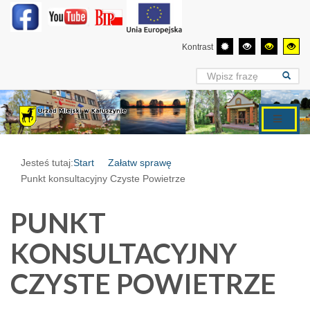
Kontrast
Jesteś tutaj:
Start
Załatw sprawę
Punkt konsultacyjny Czyste Powietrze
PUNKT
KONSULTACYJNY
CZYSTE POWIETRZE