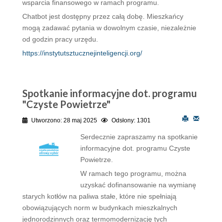
wsparcia finansowego w ramach programu.
Chatbot jest dostępny przez całą dobę. Mieszkańcy
mogą zadawać pytania w dowolnym czasie, niezależnie
od godzin pracy urzędu.
https://instytutsztucznejinteligencji.org/
Spotkanie informacyjne dot. programu
"Czyste Powietrze"
Utworzono: 28 maj 2025
Odsłony: 1301
Serdecznie zapraszamy na spotkanie
informacyjne dot. programu Czyste
Powietrze.
W ramach tego programu, można
uzyskać dofinansowanie na wymianę
starych kotłów na paliwa stałe, które nie spełniają
obowiązujących norm w budynkach mieszkalnych
jednorodzinnych oraz termomodernizację tych