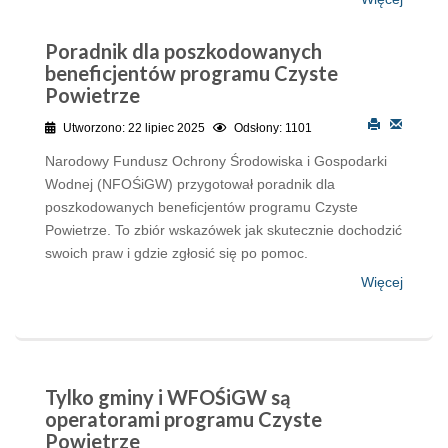
Poradnik dla poszkodowanych
beneficjentów programu Czyste
Powietrze
Utworzono: 22 lipiec 2025
Odsłony: 1101
Narodowy Fundusz Ochrony Środowiska i Gospodarki
Wodnej (NFOŚiGW) przygotował poradnik dla
poszkodowanych beneficjentów programu Czyste
Powietrze. To zbiór wskazówek jak skutecznie dochodzić
swoich praw i gdzie zgłosić się po pomoc.
Więcej
Tylko gminy i WFOŚiGW są
operatorami programu Czyste
Powietrze