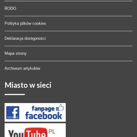
RODO
Polityka plików cookies
Deklaracja dostępności
Mapa strony
Archiwum artykułów
Miasto
w sieci