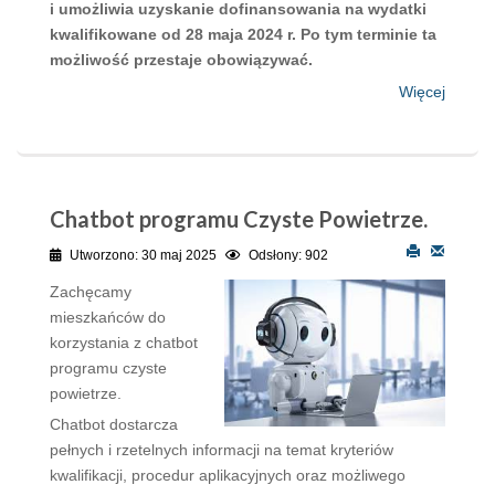
i umożliwia uzyskanie dofinansowania na wydatki
kwalifikowane od 28 maja 2024 r. Po tym terminie ta
możliwość przestaje obowiązywać.
Więcej
Chatbot programu Czyste Powietrze.
Utworzono: 30 maj 2025
Odsłony: 902
Zachęcamy
mieszkańców do
korzystania z chatbot
programu czyste
powietrze.
Chatbot dostarcza
pełnych i rzetelnych informacji na temat kryteriów
kwalifikacji, procedur aplikacyjnych oraz możliwego