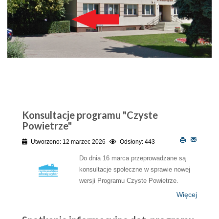
Konsultacje programu "Czyste
Powietrze"
Utworzono: 12 marzec 2026
Odsłony: 443
Do dnia 16 marca przeprowadzane są
konsultacje społeczne w sprawie nowej
wersji Programu Czyste Powietrze.
Więcej