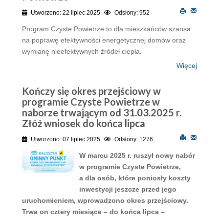
Utworzono: 22 lipiec 2025
Odsłony: 952
Program Czyste Powietrze to dla mieszkańców szansa
na poprawę efektywności energetycznej domów oraz
wymianę nieefektywnych źródeł ciepła.
Więcej
Kończy się okres przejściowy w
programie Czyste Powietrze w
naborze trwającym od 31.03.2025 r.
Złóż wniosek do końca lipca
Utworzono: 07 lipiec 2025
Odsłony: 1276
W marcu 2025 r. ruszył nowy nabór
w programie Czyste Powietrze,
a dla osób, które poniosły koszty
inwestycji jeszcze przed jego
uruchomieniem, wprowadzono okres przejściowy.
Trwa on cztery miesiące – do końca lipca –