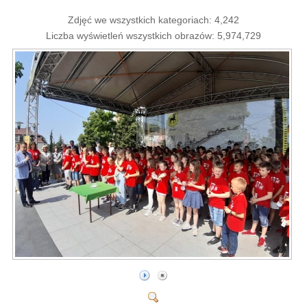
Zdjęć we wszystkich kategoriach: 4,242
Liczba wyświetleń wszystkich obrazów: 5,974,729