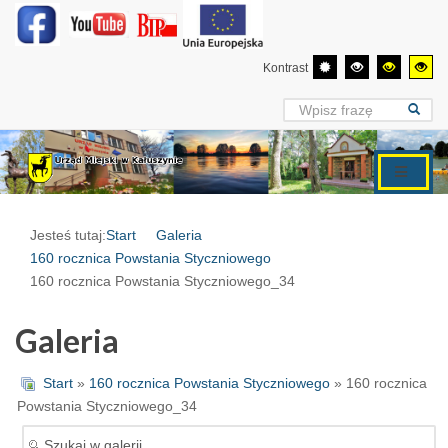
Kontrast
Jesteś tutaj:
Start
Galeria
160 rocznica Powstania Styczniowego
160 rocznica Powstania Styczniowego_34
Galeria
Start
»
160 rocznica Powstania Styczniowego
» 160 rocznica
Powstania Styczniowego_34