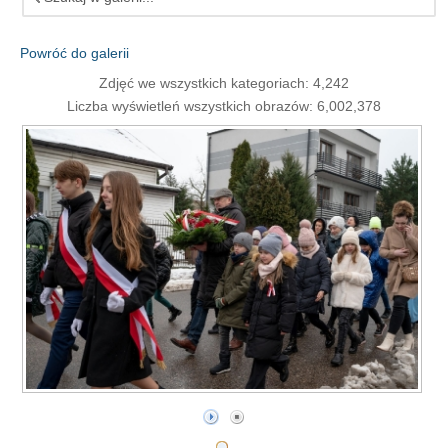
Powróć do galerii
Zdjęć we wszystkich kategoriach: 4,242
Liczba wyświetleń wszystkich obrazów: 6,002,378