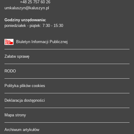
+48 25 757 60 26
umkaluszyn@kaluszyn.pl
Godziny urzędowania:
poniedziałek - piątek: 7:30 - 15:30
Biuletyn Informacji Publicznej
Załatw sprawę
RODO
Polityka plików cookies
Deklaracja dostępności
Mapa strony
Archiwum artykułów