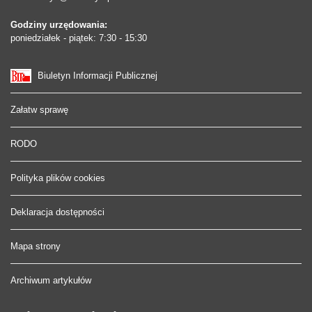
Godziny urzędowania:
poniedziałek - piątek: 7:30 - 15:30
Biuletyn Informacji Publicznej
Załatw sprawę
RODO
Polityka plików cookies
Deklaracja dostępności
Mapa strony
Archiwum artykułów