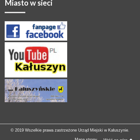
Miasto
w sieci
© 2019 Wszelkie prawa zastrzeżone Urząd Miejski w Kałuszynie.
Mapa strony