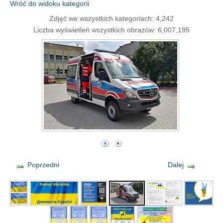
Wróć do widoku kategorii
Zdjęć we wszystkich kategoriach: 4,242
Liczba wyświetleń wszystkich obrazów: 6,007,195
Poprzedni
Dalej