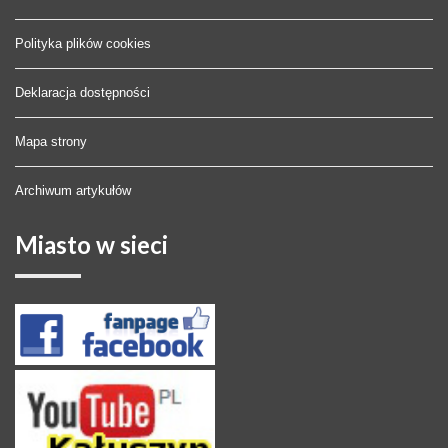
Polityka plików cookies
Deklaracja dostępności
Mapa strony
Archiwum artykułów
Miasto
w sieci