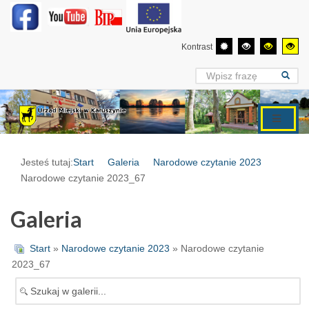
Kontrast
Jesteś tutaj:
Start
Galeria
Narodowe czytanie 2023
Narodowe czytanie 2023_67
Galeria
Start
»
Narodowe czytanie 2023
» Narodowe czytanie
2023_67