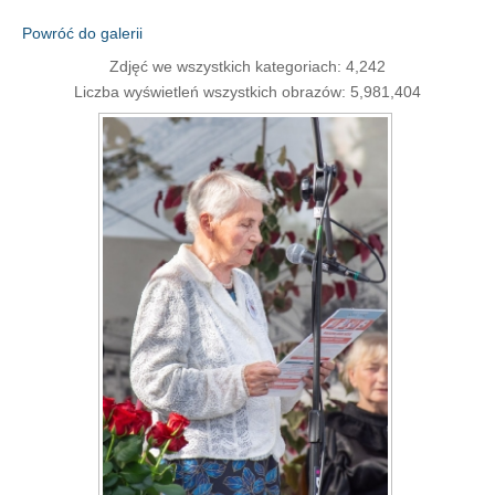
Powróć do galerii
Zdjęć we wszystkich kategoriach: 4,242
Liczba wyświetleń wszystkich obrazów: 5,981,404