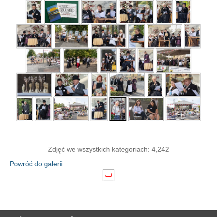
Zdjęć we wszystkich kategoriach: 4,242
Powróć do galerii