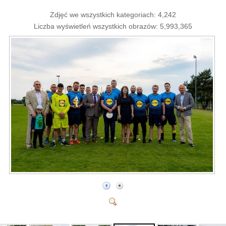
Zdjęć we wszystkich kategoriach: 4,242
Liczba wyświetleń wszystkich obrazów: 5,993,365