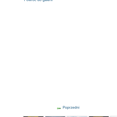
Poprzedni