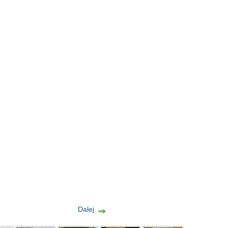
Dalej