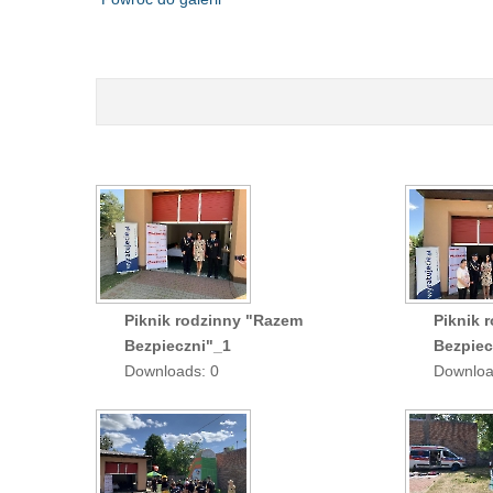
Piknik rodzinny "Razem
Piknik 
Bezpieczni"_1
Bezpiec
Downloads: 0
Downloa