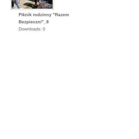
Piknik rodzinny "Razem
Bezpieczni"_8
Downloads: 0