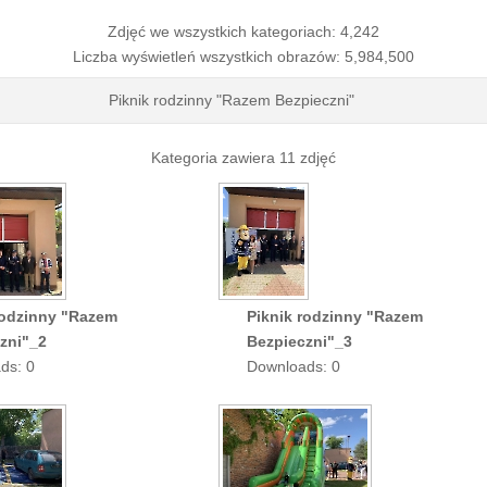
Zdjęć we wszystkich kategoriach: 4,242
Liczba wyświetleń wszystkich obrazów: 5,984,500
Piknik rodzinny "Razem Bezpieczni"
Kategoria zawiera 11 zdjęć
rodzinny "Razem
Piknik rodzinny "Razem
zni"_2
Bezpieczni"_3
ds: 0
Downloads: 0