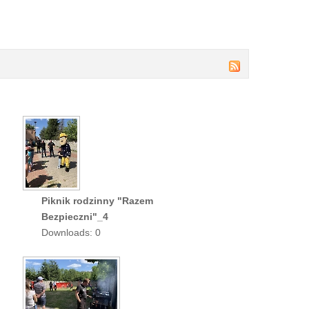
Piknik rodzinny "Razem
Bezpieczni"_4
Downloads: 0