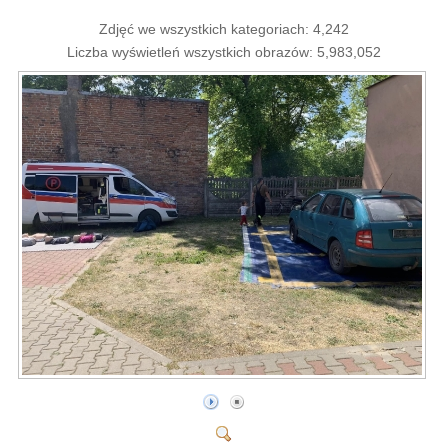
Zdjęć we wszystkich kategoriach: 4,242
Liczba wyświetleń wszystkich obrazów: 5,983,052