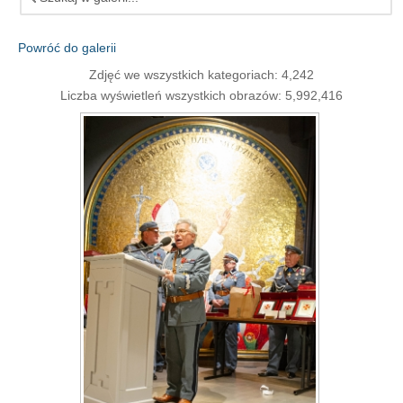
Powróć do galerii
Zdjęć we wszystkich kategoriach: 4,242
Liczba wyświetleń wszystkich obrazów: 5,992,416