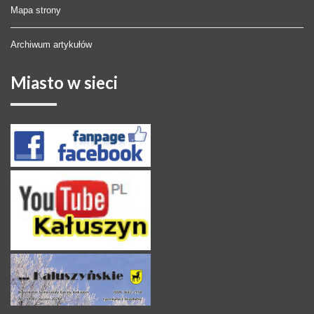
Mapa strony
Archiwum artykułów
Miasto
w sieci