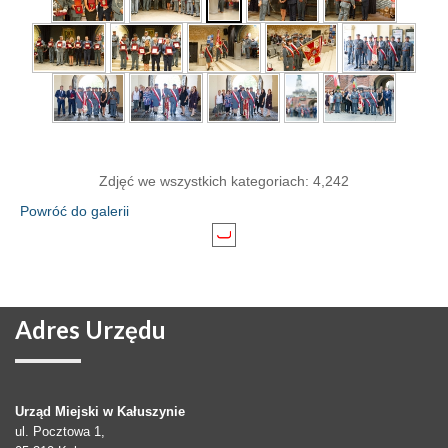
Zdjęć we wszystkich kategoriach: 4,242
Powróć do galerii
Adres
Urzędu
Urząd Miejski w Kałuszynie
ul. Pocztowa 1,