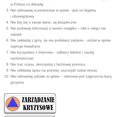
w Polsce co dekadę.
Nie odmawiaj uczestnictwa w spisie - jest on legalny
i obowiązkowy
Nie bój się o swoje dane, są bezpieczne
Nie podawaj informacji o swoim majątku – nikt o niego nie
zapyta
Nie zakładaj z góry, że nie podołasz zadaniu - udział w spisie
zajmuje kwadrans
Nie korzystasz z Internetu - odbierz telefon i zaufaj
rachmistrzowi
Nie trać czasu, skorzystaj z fachowej pomocy
Nie odkładaj spisu na później, oszczędź sobie stresu
Nie odmawiaj udziału w spisie – odmowa jest zagrożona karą
grzywny