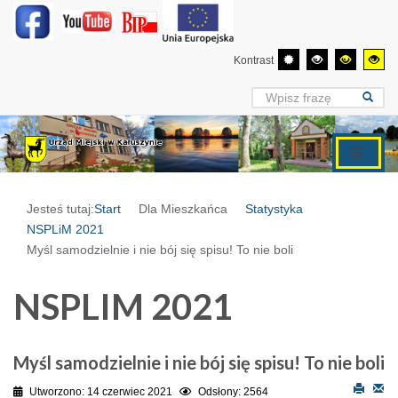
Kontrast
Jesteś tutaj:
Start
Dla Mieszkańca
Statystyka
NSPLiM 2021
Myśl samodzielnie i nie bój się spisu! To nie boli
NSPLIM 2021
Myśl samodzielnie i nie bój się spisu! To nie boli
Utworzono: 14 czerwiec 2021
Odsłony: 2564