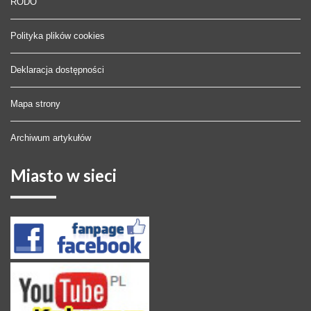
RODO
Polityka plików cookies
Deklaracja dostępności
Mapa strony
Archiwum artykułów
Miasto
w sieci