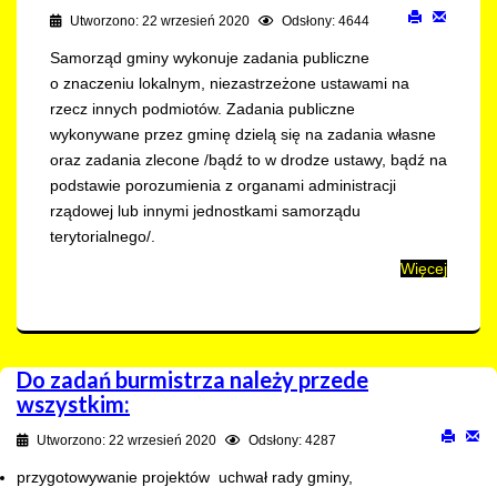
Utworzono: 22 wrzesień 2020
Odsłony: 4644
Samorząd gminy wykonuje zadania publiczne
o znaczeniu lokalnym, niezastrzeżone ustawami na
rzecz innych podmiotów. Zadania publiczne
wykonywane przez gminę dzielą się na zadania własne
oraz zadania zlecone /bądź to w drodze ustawy, bądź na
podstawie porozumienia z organami administracji
rządowej lub innymi jednostkami samorządu
terytorialnego/.
Więcej
Do zadań burmistrza należy przede
wszystkim:
Utworzono: 22 wrzesień 2020
Odsłony: 4287
przygotowywanie projektów uchwał rady gminy,