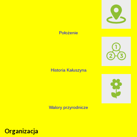
Położenie
Historia Kałuszyna
Walory przyrodnicze
Organizacja