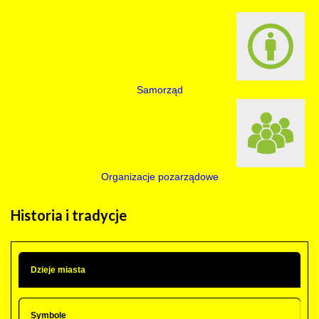
Samorząd
Organizacje pozarządowe
Historia
i tradycje
Dzieje miasta
Symbole