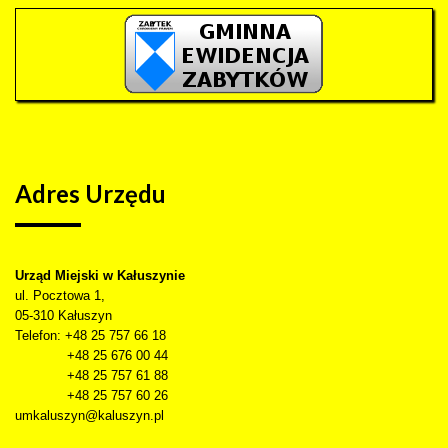
Adres
Urzędu
Urząd Miejski w Kałuszynie
ul. Pocztowa 1,
05-310
Kałuszyn
Telefon
: +48 25 757 66 18
+48 25 676 00 44
+48 25 757 61 88
+48 25 757 60 26
umkaluszyn@kaluszyn.pl