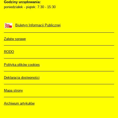
Godziny urzędowania:
poniedziałek - piątek: 7:30 - 15:30
Biuletyn Informacji Publicznej
Załatw sprawę
RODO
Polityka plików cookies
Deklaracja dostępności
Mapa strony
Archiwum artykułów