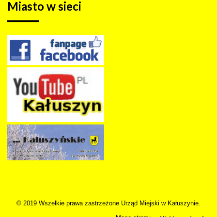
Miasto
w sieci
© 2019 Wszelkie prawa zastrzeżone Urząd Miejski w Kałuszynie.