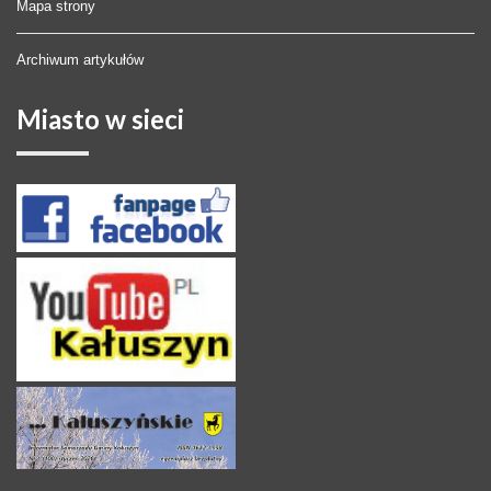
Mapa strony
Archiwum artykułów
Miasto
w sieci