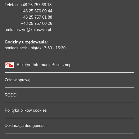
Telefon
: +48 25 757 66 18
+48 25 676 00 44
+48 25 757 61 88
+48 25 757 60 26
umkaluszyn@kaluszyn.pl
Godziny urzędowania:
poniedziałek - piątek: 7:30 - 15:30
Biuletyn Informacji Publicznej
Załatw sprawę
RODO
Polityka plików cookies
Deklaracja dostępności