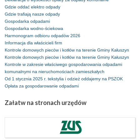
Gdzie oddać elektro odpady
Gdzie trafiają nasze odpady
Gospodarka odpadami
Gospodarka wodno-ściekowa
Harmonogram odbioru odpadów 2026
Informacja dla właścicieli firm
Kontrole domowych pieców i kotłów na terenie Gminy Kałuszyn
Kontrole domowych pieców i kotłów na terenie Gminy Kałuszyn
Kontrole w zakresie właściwego gospodarowania odpadami
komunalnymi na nieruchomościach zamieszkałych
Od 1 stycznia 2025 r. tekstylia i odzież oddajemy na PSZOK
Opłata za gospodarowanie odpadami
Załatw
na stronach urzędów