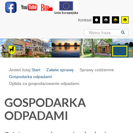
Kontrast
Jesteś tutaj:
Start
Załatw sprawę
Sprawy codzienne
Gospodarka odpadami
Opłata za gospodarowanie odpadami
GOSPODARKA
ODPADAMI