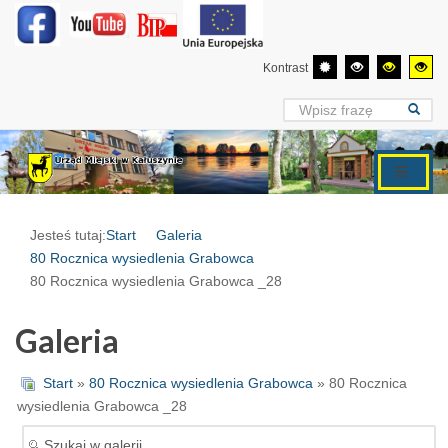
Kontrast
Jesteś tutaj:
Start
Galeria
80 Rocznica wysiedlenia Grabowca
80 Rocznica wysiedlenia Grabowca _28
Galeria
Start
»
80 Rocznica wysiedlenia Grabowca
» 80 Rocznica
wysiedlenia Grabowca _28