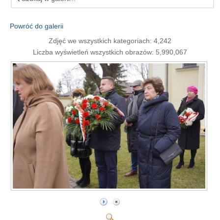
Powróć do galerii
Zdjęć we wszystkich kategoriach: 4,242
Liczba wyświetleń wszystkich obrazów: 5,990,067