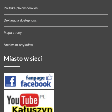
Polityka plików cookies
Deklaracja dostępności
Mapa strony
Archiwum artykułów
Miasto
w sieci