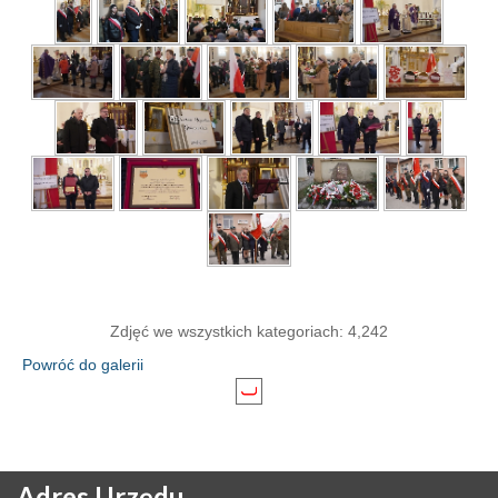
Zdjęć we wszystkich kategoriach: 4,242
Powróć do galerii
Adres
Urzędu