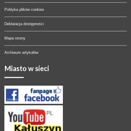
Polityka plików cookies
Deklaracja dostępności
Mapa strony
Archiwum artykułów
Miasto
w sieci