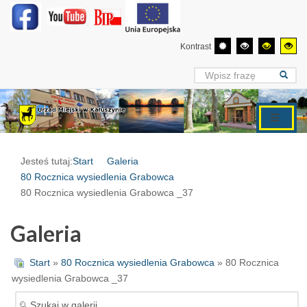
Kontrast
Jesteś tutaj:
Start
Galeria
80 Rocznica wysiedlenia Grabowca
80 Rocznica wysiedlenia Grabowca _37
Galeria
Start
»
80 Rocznica wysiedlenia Grabowca
» 80 Rocznica
wysiedlenia Grabowca _37