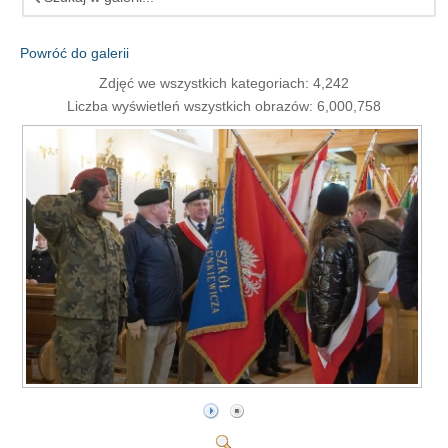
Powróć do galerii
Zdjęć we wszystkich kategoriach: 4,242
Liczba wyświetleń wszystkich obrazów: 6,000,758