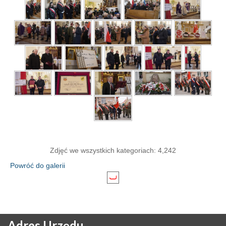
Zdjęć we wszystkich kategoriach: 4,242
Powróć do galerii
Adres
Urzędu