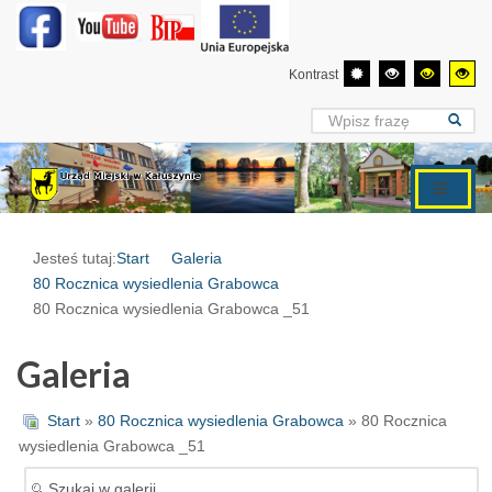
Kontrast
Jesteś tutaj:
Start
Galeria
80 Rocznica wysiedlenia Grabowca
80 Rocznica wysiedlenia Grabowca _51
Galeria
Start
»
80 Rocznica wysiedlenia Grabowca
» 80 Rocznica
wysiedlenia Grabowca _51