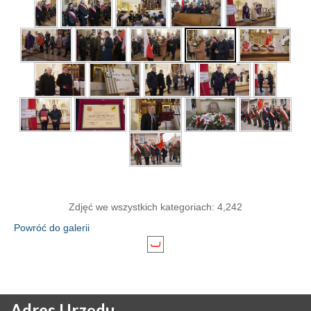
Zdjęć we wszystkich kategoriach: 4,242
Powróć do galerii
Adres
Urzędu