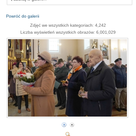
Powróć do galerii
Zdjęć we wszystkich kategoriach: 4,242
Liczba wyświetleń wszystkich obrazów: 6,001,029