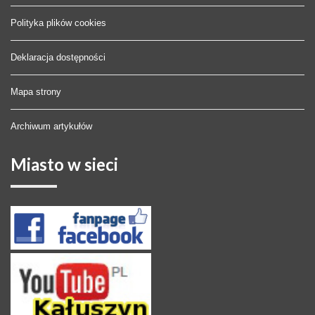
Polityka plików cookies
Deklaracja dostępności
Mapa strony
Archiwum artykułów
Miasto
w sieci