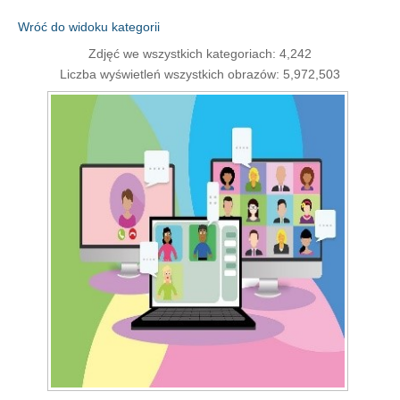
Wróć do widoku kategorii
Zdjęć we wszystkich kategoriach: 4,242
Liczba wyświetleń wszystkich obrazów: 5,972,503