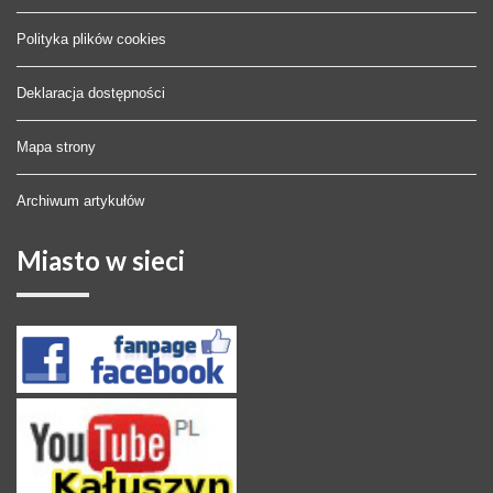
Polityka plików cookies
Deklaracja dostępności
Mapa strony
Archiwum artykułów
Miasto
w sieci