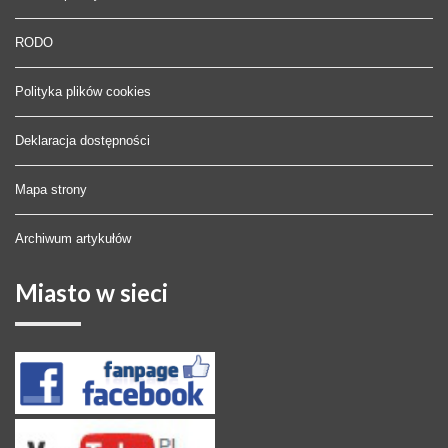
RODO
Polityka plików cookies
Deklaracja dostępności
Mapa strony
Archiwum artykułów
Miasto
w sieci