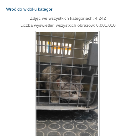
Wróć do widoku kategorii
Zdjęć we wszystkich kategoriach: 4,242
Liczba wyświetleń wszystkich obrazów: 6,001,010