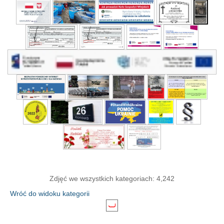
Zdjęć we wszystkich kategoriach: 4,242
Wróć do widoku kategorii