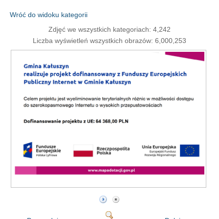
Wróć do widoku kategorii
Zdjęć we wszystkich kategoriach: 4,242
Liczba wyświetleń wszystkich obrazów: 6,000,253