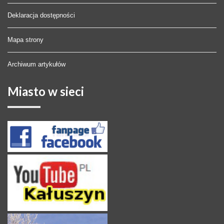
Deklaracja dostępności
Mapa strony
Archiwum artykułów
Miasto
w sieci