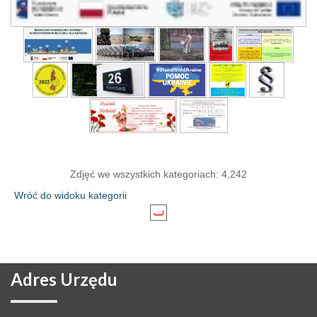
Zdjęć we wszystkich kategoriach: 4,242
Wróć do widoku kategorii
Adres
Urzędu