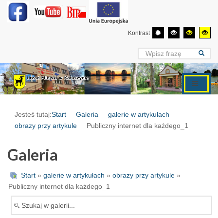
Kontrast
Jesteś tutaj:
Start
Galeria
galerie w artykułach
obrazy przy artykule
Publiczny internet dla każdego_1
Galeria
Start
»
galerie w artykułach
»
obrazy przy artykule
»
Publiczny internet dla każdego_1