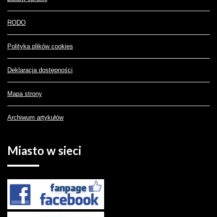
RODO
Polityka plików cookies
Deklaracja dostępności
Mapa strony
Archiwum artykułów
Miasto
w sieci