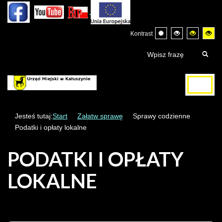
Kontrast
Jesteś tutaj:
Start
Załatw sprawę
Sprawy codzienne
Podatki i opłaty lokalne
PODATKI I OPŁATY
LOKALNE