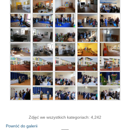
Zdjęć we wszystkich kategoriach: 4,242
Powróć do galerii