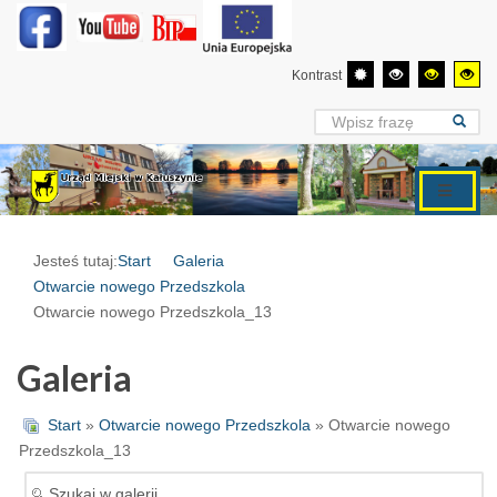
Kontrast
Jesteś tutaj:
Start
Galeria
Otwarcie nowego Przedszkola
Otwarcie nowego Przedszkola_13
Galeria
Start
»
Otwarcie nowego Przedszkola
» Otwarcie nowego
Przedszkola_13