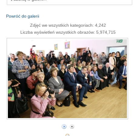
Powróć do galerii
Zdjęć we wszystkich kategoriach: 4,242
Liczba wyświetleń wszystkich obrazów: 5,974,715