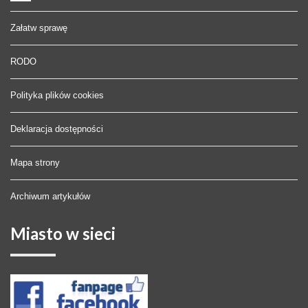
Załatw sprawę
RODO
Polityka plików cookies
Deklaracja dostępności
Mapa strony
Archiwum artykułów
Miasto
w sieci