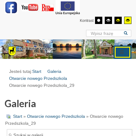
Kontrast
Jesteś tutaj:
Start
Galeria
Otwarcie nowego Przedszkola
Otwarcie nowego Przedszkola_29
Galeria
Start
»
Otwarcie nowego Przedszkola
» Otwarcie nowego
Przedszkola_29