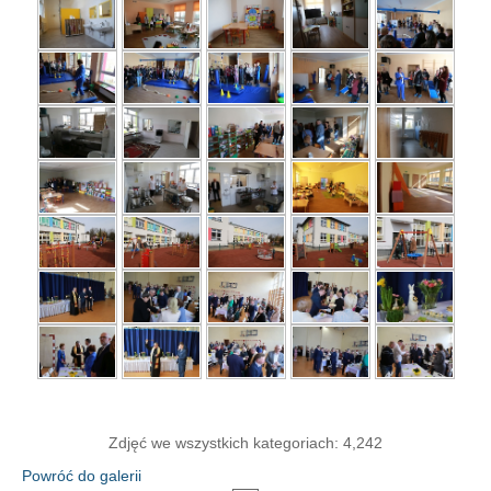
Zdjęć we wszystkich kategoriach: 4,242
Powróć do galerii