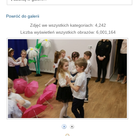
Powróć do galerii
Zdjęć we wszystkich kategoriach: 4,242
Liczba wyświetleń wszystkich obrazów: 6,001,164