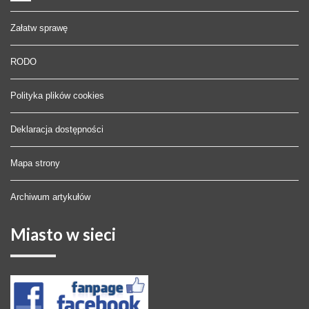
Załatw sprawę
RODO
Polityka plików cookies
Deklaracja dostępności
Mapa strony
Archiwum artykułów
Miasto
w sieci