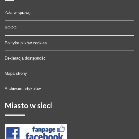
Załatw sprawę
RODO
Polityka plików cookies
Deklaracja dostępności
Mapa strony
Archiwum artykułów
Miasto
w sieci