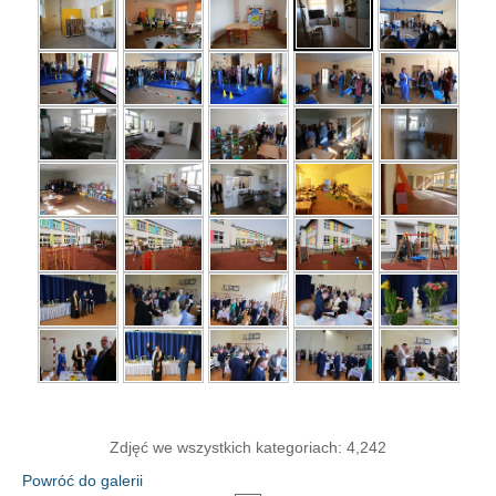
Zdjęć we wszystkich kategoriach: 4,242
Powróć do galerii