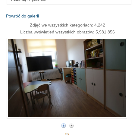
Powróć do galerii
Zdjęć we wszystkich kategoriach: 4,242
Liczba wyświetleń wszystkich obrazów: 5,981,856