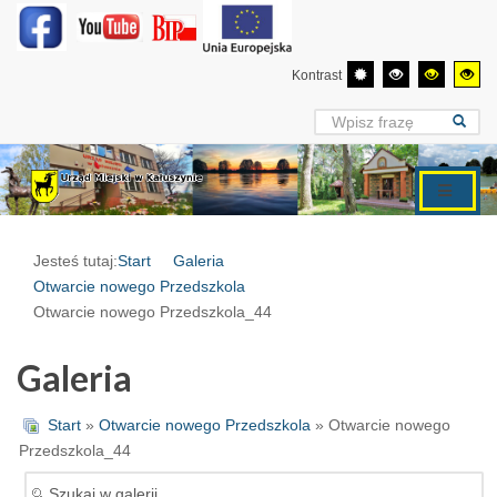
Kontrast
Jesteś tutaj:
Start
Galeria
Otwarcie nowego Przedszkola
Otwarcie nowego Przedszkola_44
Galeria
Start
»
Otwarcie nowego Przedszkola
» Otwarcie nowego
Przedszkola_44