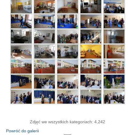
Zdjęć we wszystkich kategoriach: 4,242
Powróć do galerii