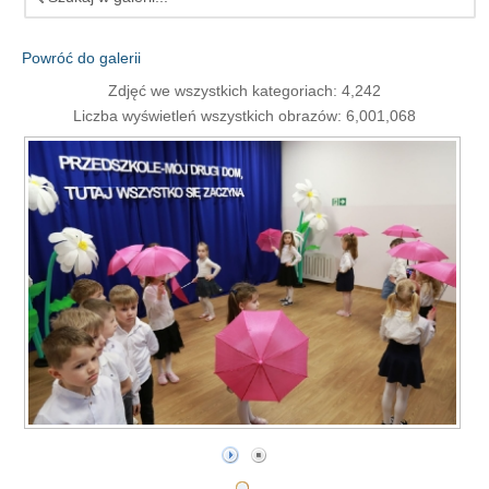
Powróć do galerii
Zdjęć we wszystkich kategoriach: 4,242
Liczba wyświetleń wszystkich obrazów: 6,001,068