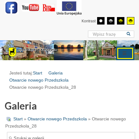
Kontrast
Jesteś tutaj:
Start
Galeria
Otwarcie nowego Przedszkola
Otwarcie nowego Przedszkola_28
Galeria
Start
»
Otwarcie nowego Przedszkola
» Otwarcie nowego
Przedszkola_28