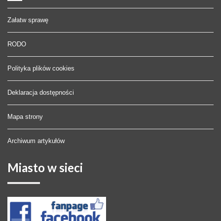
Załatw sprawę
RODO
Polityka plików cookies
Deklaracja dostępności
Mapa strony
Archiwum artykułów
Miasto
w sieci