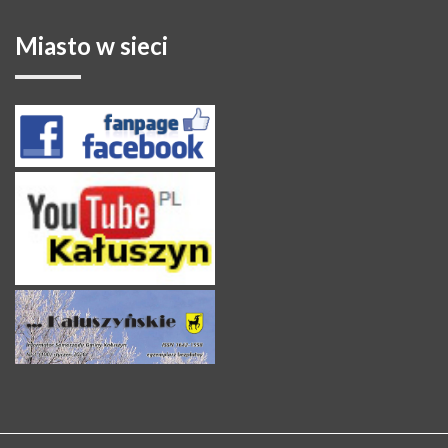
Miasto
w sieci