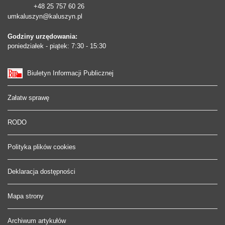
+48 25 757 60 26
umkaluszyn@kaluszyn.pl
Godziny urzędowania:
poniedziałek - piątek: 7:30 - 15:30
Biuletyn Informacji Publicznej
Załatw sprawę
RODO
Polityka plików cookies
Deklaracja dostępności
Mapa strony
Archiwum artykułów