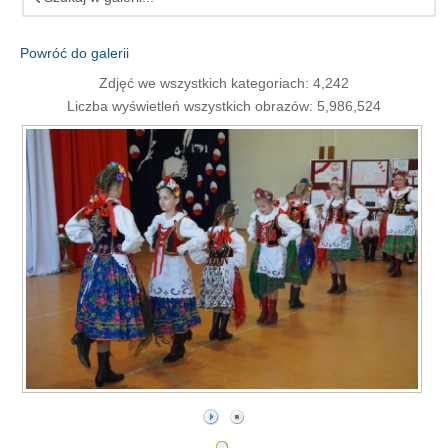
Powróć do galerii
Zdjęć we wszystkich kategoriach: 4,242
Liczba wyświetleń wszystkich obrazów: 5,986,524