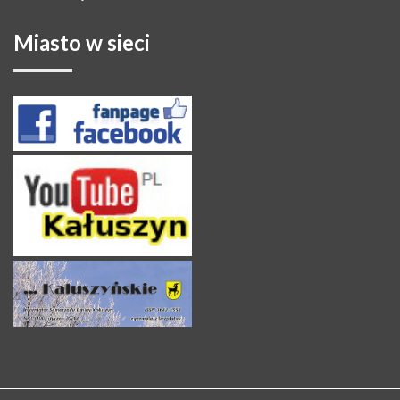
Miasto
w sieci