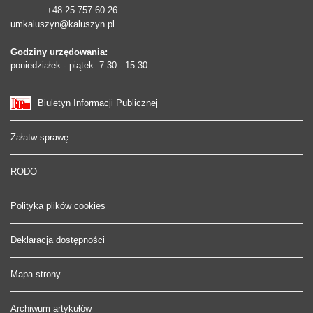
+48 25 757 60 26
umkaluszyn@kaluszyn.pl
Godziny urzędowania:
poniedziałek - piątek: 7:30 - 15:30
Biuletyn Informacji Publicznej
Załatw sprawę
RODO
Polityka plików cookies
Deklaracja dostępności
Mapa strony
Archiwum artykułów