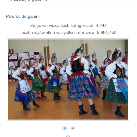
Powróć do galerii
Zdjęć we wszystkich kategoriach: 4,242
Liczba wyświetleń wszystkich obrazów: 5,981,453