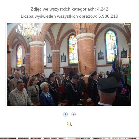
Zdjęć we wszystkich kategoriach: 4,242
Liczba wyświetleń wszystkich obrazów: 5,986,219