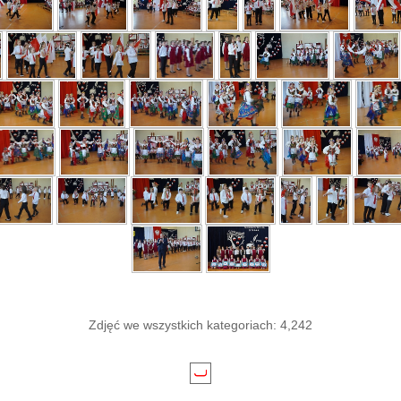
Zdjęć we wszystkich kategoriach: 4,242