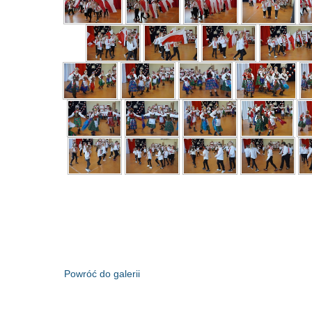
Powróć do galerii