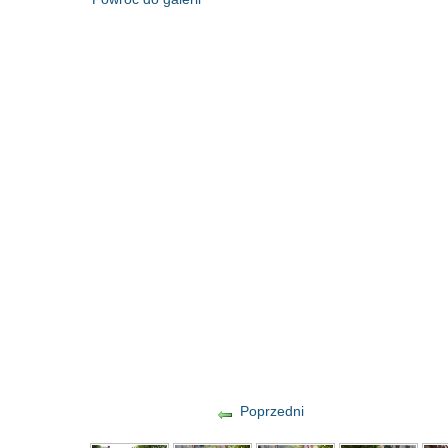
Poprzedni