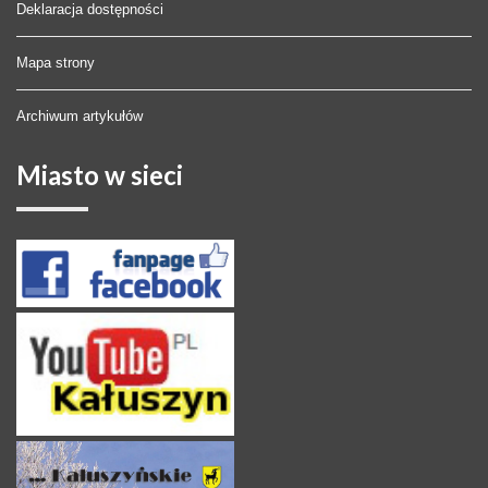
Deklaracja dostępności
Mapa strony
Archiwum artykułów
Miasto
w sieci