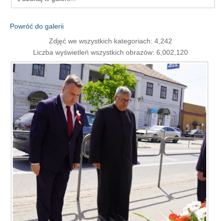
Powróć do galerii
Zdjęć we wszystkich kategoriach: 4,242
Liczba wyświetleń wszystkich obrazów: 6,002,120