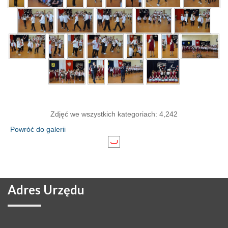
Zdjęć we wszystkich kategoriach: 4,242
Powróć do galerii
Adres
Urzędu