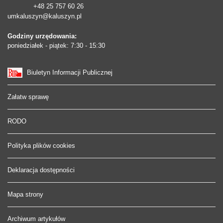
+48 25 757 60 26
umkaluszyn@kaluszyn.pl
Godziny urzędowania:
poniedziałek - piątek: 7:30 - 15:30
Biuletyn Informacji Publicznej
Załatw sprawę
RODO
Polityka plików cookies
Deklaracja dostępności
Mapa strony
Archiwum artykułów