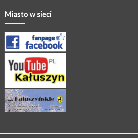
Miasto
w sieci