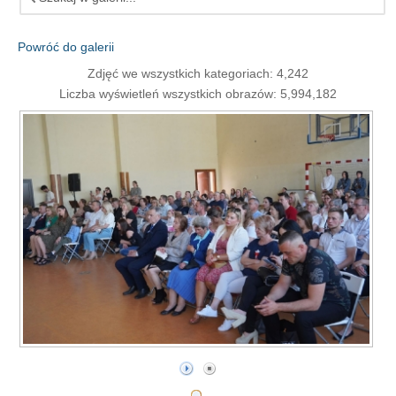
Powróć do galerii
Zdjęć we wszystkich kategoriach: 4,242
Liczba wyświetleń wszystkich obrazów: 5,994,182