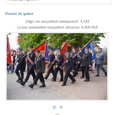
Powróć do galerii
Zdjęć we wszystkich kategoriach: 4,242
Liczba wyświetleń wszystkich obrazów: 6,000,915