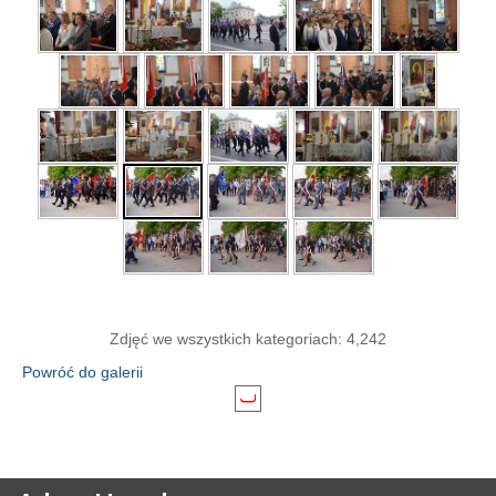
Zdjęć we wszystkich kategoriach: 4,242
Powróć do galerii