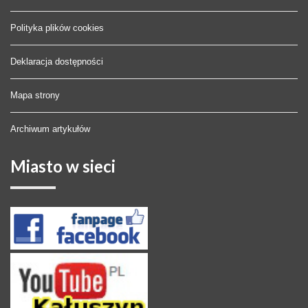
Polityka plików cookies
Deklaracja dostępności
Mapa strony
Archiwum artykułów
Miasto
w sieci