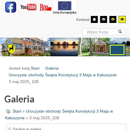
Kontrast
Jesteś tutaj:
Start
Galeria
Uroczyste obchody Święta Konstytucji 3 Maja w Kałuszynie
3 maj 2025_108
Galeria
Start
»
Uroczyste obchody Święta Konstytucji 3 Maja w
Kałuszynie
» 3 maj 2025_108