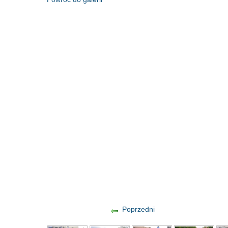
Poprzedni