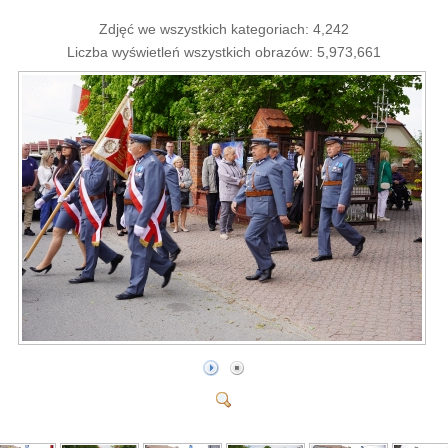
Zdjęć we wszystkich kategoriach: 4,242
Liczba wyświetleń wszystkich obrazów: 5,973,661