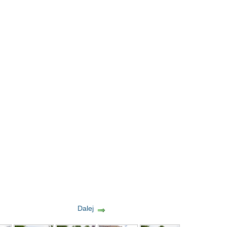
Dalej