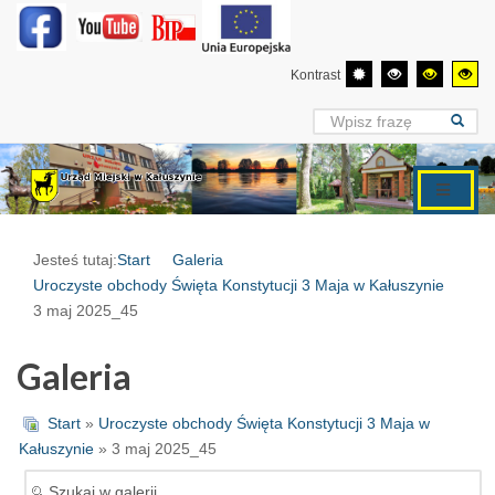
Kontrast
Jesteś tutaj:
Start
Galeria
Uroczyste obchody Święta Konstytucji 3 Maja w Kałuszynie
3 maj 2025_45
Galeria
Start
»
Uroczyste obchody Święta Konstytucji 3 Maja w
Kałuszynie
» 3 maj 2025_45