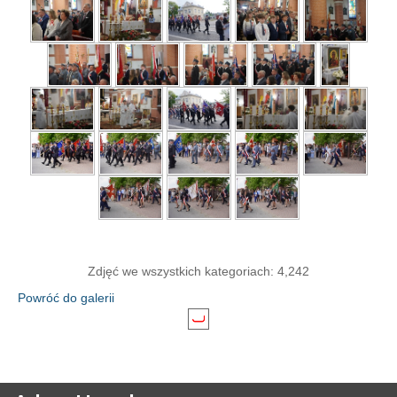
Zdjęć we wszystkich kategoriach: 4,242
Powróć do galerii