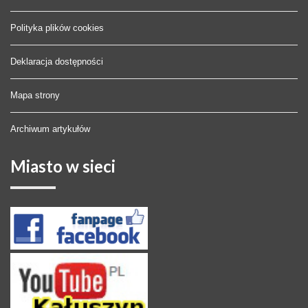
Polityka plików cookies
Deklaracja dostępności
Mapa strony
Archiwum artykułów
Miasto
w sieci