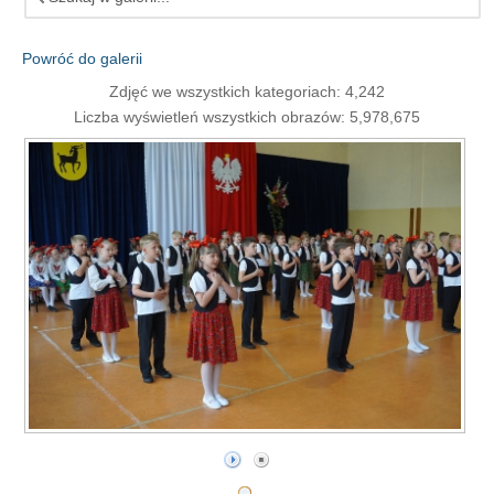
Powróć do galerii
Zdjęć we wszystkich kategoriach: 4,242
Liczba wyświetleń wszystkich obrazów: 5,978,675