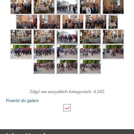
Zdjęć we wszystkich kategoriach: 4,242
Powróć do galerii