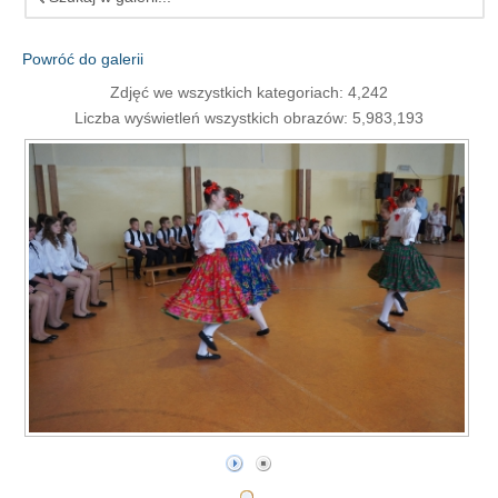
Powróć do galerii
Zdjęć we wszystkich kategoriach: 4,242
Liczba wyświetleń wszystkich obrazów: 5,983,193