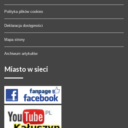
Polityka plików cookies
Deklaracja dostępności
Mapa strony
Archiwum artykułów
Miasto
w sieci