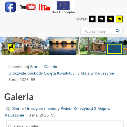
Kontrast
Jesteś tutaj:
Start
Galeria
Uroczyste obchody Święta Konstytucji 3 Maja w Kałuszynie
3 maj 2025_55
Galeria
Start
»
Uroczyste obchody Święta Konstytucji 3 Maja w
Kałuszynie
» 3 maj 2025_55