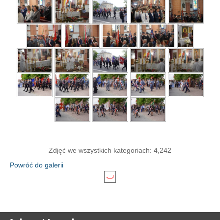
Zdjęć we wszystkich kategoriach: 4,242
Powróć do galerii