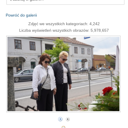
Powróć do galerii
Zdjęć we wszystkich kategoriach: 4,242
Liczba wyświetleń wszystkich obrazów: 5,978,657