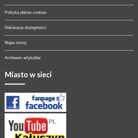
Polityka plików cookies
Deklaracja dostępności
Mapa strony
Archiwum artykułów
Miasto
w sieci