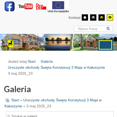
Kontrast
Jesteś tutaj:
Start
Galeria
Uroczyste obchody Święta Konstytucji 3 Maja w Kałuszynie
3 maj 2025_23
Galeria
Start
»
Uroczyste obchody Święta Konstytucji 3 Maja w
Kałuszynie
» 3 maj 2025_23