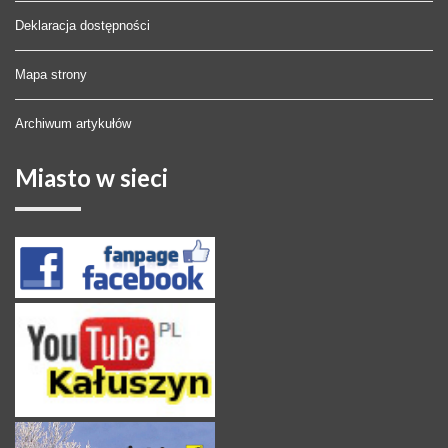
Deklaracja dostępności
Mapa strony
Archiwum artykułów
Miasto
w sieci