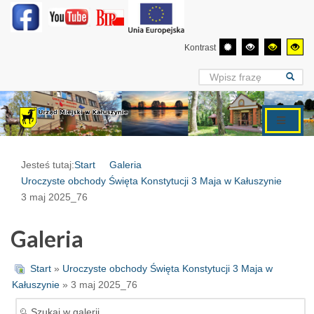
Kontrast
Jesteś tutaj:
Start
Galeria
Uroczyste obchody Święta Konstytucji 3 Maja w Kałuszynie
3 maj 2025_76
Galeria
Start
»
Uroczyste obchody Święta Konstytucji 3 Maja w
Kałuszynie
» 3 maj 2025_76