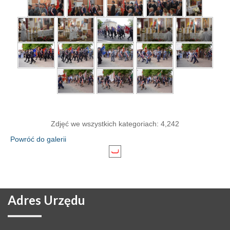
Zdjęć we wszystkich kategoriach: 4,242
Powróć do galerii
Adres
Urzędu