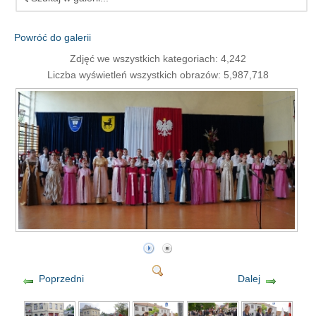
Powróć do galerii
Zdjęć we wszystkich kategoriach: 4,242
Liczba wyświetleń wszystkich obrazów: 5,987,718
Poprzedni
Dalej