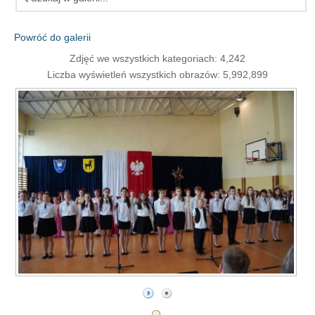
Powróć do galerii
Zdjęć we wszystkich kategoriach: 4,242
Liczba wyświetleń wszystkich obrazów: 5,992,899