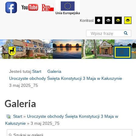
Kontrast
Jesteś tutaj:
Start
Galeria
Uroczyste obchody Święta Konstytucji 3 Maja w Kałuszynie
3 maj 2025_75
Galeria
Start
»
Uroczyste obchody Święta Konstytucji 3 Maja w
Kałuszynie
» 3 maj 2025_75