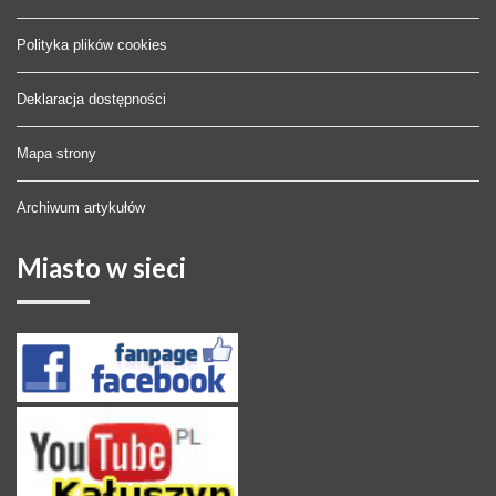
Polityka plików cookies
Deklaracja dostępności
Mapa strony
Archiwum artykułów
Miasto
w sieci