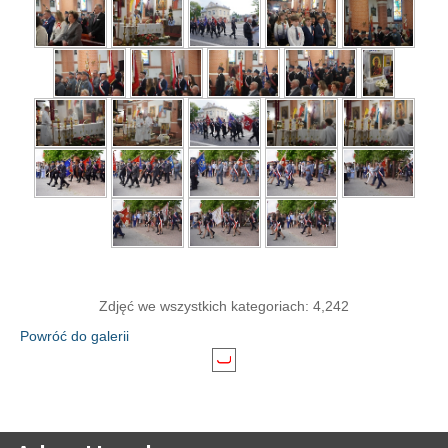
Zdjęć we wszystkich kategoriach: 4,242
Powróć do galerii