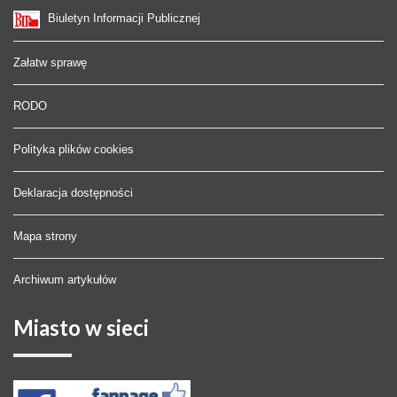
Biuletyn Informacji Publicznej
Załatw sprawę
RODO
Polityka plików cookies
Deklaracja dostępności
Mapa strony
Archiwum artykułów
Miasto
w sieci