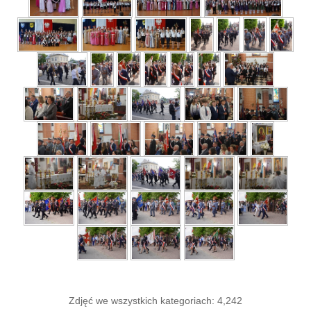
Zdjęć we wszystkich kategoriach: 4,242