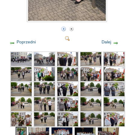
Poprzedni
Dalej