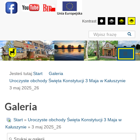
Kontrast
Jesteś tutaj:
Start
Galeria
Uroczyste obchody Święta Konstytucji 3 Maja w Kałuszynie
3 maj 2025_26
Galeria
Start
»
Uroczyste obchody Święta Konstytucji 3 Maja w
Kałuszynie
» 3 maj 2025_26