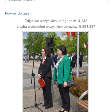
Powróć do galerii
Zdjęć we wszystkich kategoriach: 4,242
Liczba wyświetleń wszystkich obrazów: 5,994,837