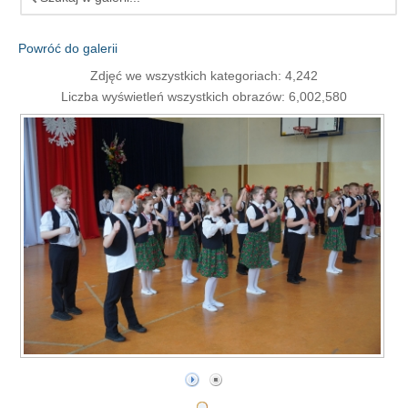
Powróć do galerii
Zdjęć we wszystkich kategoriach: 4,242
Liczba wyświetleń wszystkich obrazów: 6,002,580