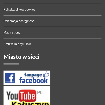
Polityka plików cookies
Deklaracja dostępności
Mapa strony
Archiwum artykułów
Miasto
w sieci