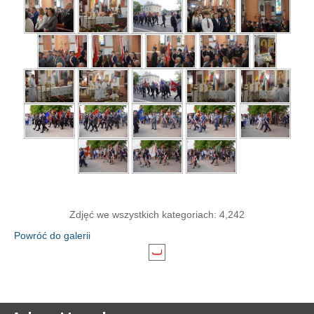
Zdjęć we wszystkich kategoriach: 4,242
Powróć do galerii