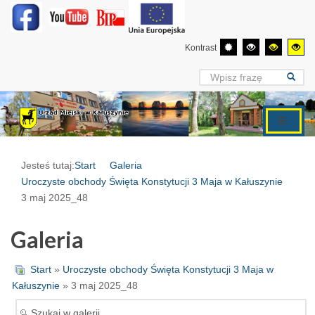
Kontrast
Jesteś tutaj:
Start
Galeria
Uroczyste obchody Święta Konstytucji 3 Maja w Kałuszynie
3 maj 2025_48
Galeria
Start
»
Uroczyste obchody Święta Konstytucji 3 Maja w
Kałuszynie
» 3 maj 2025_48